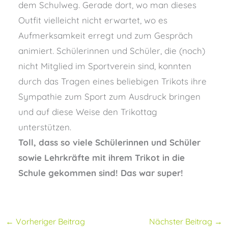
dem Schulweg. Gerade dort, wo man dieses
Outfit vielleicht nicht erwartet, wo es
Aufmerksamkeit erregt und zum Gespräch
animiert. Schülerinnen und Schüler, die (noch)
nicht Mitglied im Sportverein sind, konnten
durch das Tragen eines beliebigen Trikots ihre
Sympathie zum Sport zum Ausdruck bringen
und auf diese Weise den Trikottag
unterstützen.
Toll, dass so viele Schülerinnen und Schüler
sowie Lehrkräfte mit ihrem Trikot in die
Schule gekommen sind! Das war super!
←
Vorheriger Beitrag
Nächster Beitrag
→