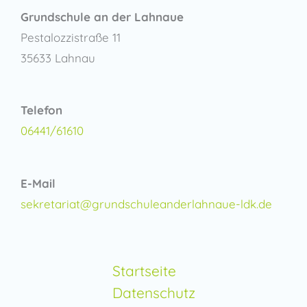
Grundschule an der Lahnaue
Pestalozzistraße 11
35633 Lahnau
Telefon
06441/61610
E-Mail
sekretariat@grundschuleanderlahnaue-ldk.de
Startseite
Datenschutz