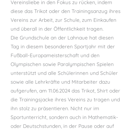
Vereinsliebe in den Fokus zu rücken, indem
diese das Trikot oder den Trainingsanzug ihres
Vereins zur Arbeit, zur Schule, zum Einkaufen
und überall in der Öffentlichkeit tragen.
Die Grundschule an der Lahnaue hat diesen
Tag in diesem besonderen Sportjahr mit der
Fußball-Europameisterschaft und den
Olympischen sowie Paralympischen Spielen
unterstützt und alle Schülerinnen und Schüler
sowie alle Lehrkräfte und Mitarbeiter dazu
aufgerufen, am 11.06.2024 das Trikot, Shirt oder
die Trainingsjacke ihres Vereins zu tragen und
ihn stolz zu präsentieren. Nicht nur im
Sportunterricht, sondern auch in Mathematik-
oder Deutschstunden, in der Pause oder auf