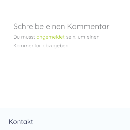
Schreibe einen Kommentar
Du musst
angemeldet
sein, um einen
Kommentar abzugeben.
Kontakt