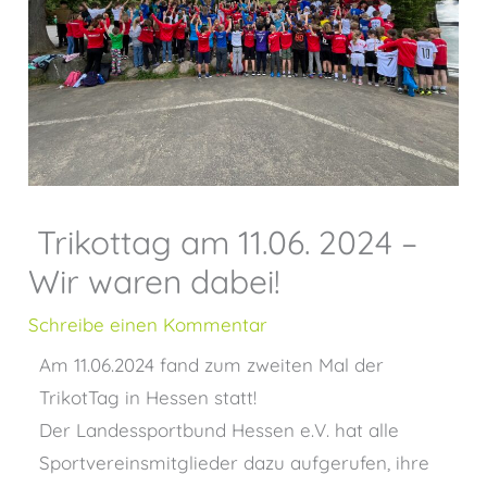
Trikottag am 11.06. 2024 –
Wir waren dabei!
Schreibe einen Kommentar
Am 11.06.2024 fand zum zweiten Mal der
TrikotTag in Hessen statt!
Der Landessportbund Hessen e.V. hat alle
Sportvereinsmitglieder dazu aufgerufen, ihre