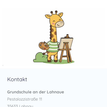
Kontakt
Grundschule an der Lahnaue
Pestalozzistraße 11
35633 Lahnau