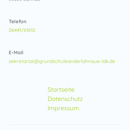
Telefon
06441/61610
E-Mail
sekretariat@grundschuleanderlahnaue-ldk.de
Startseite
Datenschutz
Impressum