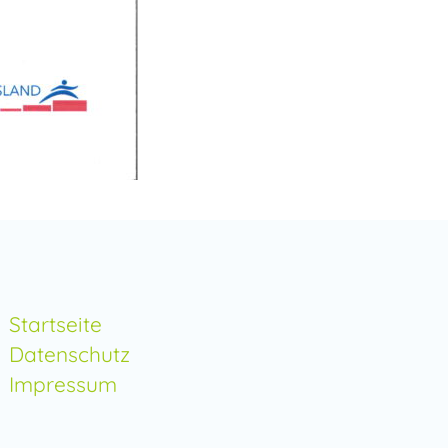
Startseite
Datenschutz
Impressum