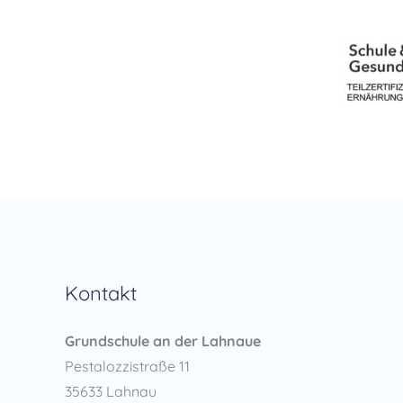
Kontakt
Grundschule an der Lahnaue
Pestalozzistraße 11
35633 Lahnau