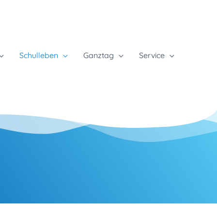
Schulleben
Ganztag
Service