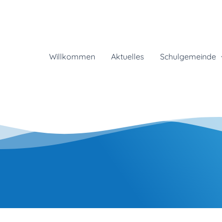
Willkommen
Aktuelles
Schulgemeinde