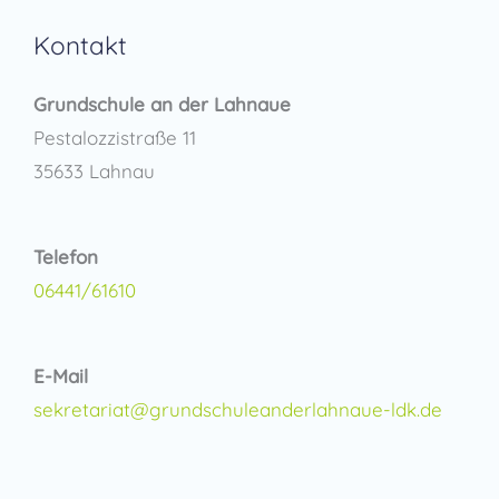
Kontakt
Grundschule an der Lahnaue
Pestalozzistraße 11
35633 Lahnau
Telefon
06441/61610
E-Mail
sekretariat@grundschuleanderlahnaue-ldk.de